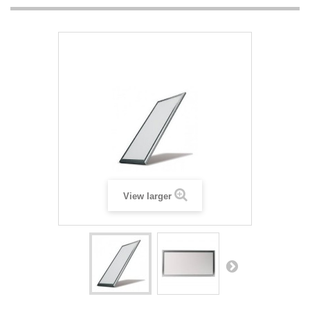
View larger